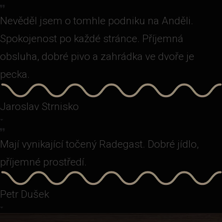
Nevěděl jsem o tomhle podniku na Anděli.
Spokojenost po každé stránce. Příjemná
obsluha, dobré pivo a zahrádka ve dvoře je
pecka.
Jaroslav Strnisko
Mají vynikající točený Radegast. Dobré jídlo,
příjemné prostředí.
Petr Dušek