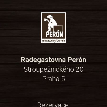
Radegastovna Perón
Stroupežnického 20
Praha 5
Rezervace: